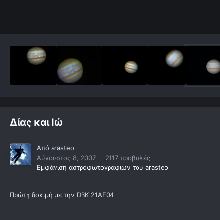
Δίας και Ιώ
Από
arasteo
Αύγουστος 8, 2007
2117 προβολές
Εμφάνιση αστροφωτογραφιών του arasteo
Πρώτη δοκιμή με την DBK 21AF04