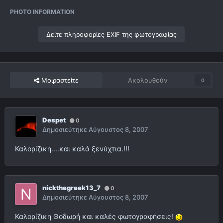
PHOTO INFORMATION
Δείτε πληροφορίες EXIF της φωτογραφίας
Μοιραστείτε
Ακολουθούν
0
Despet
0
Δημοσιεύτηκε
Αύγουστος 8, 2007
Καλορίζικη....και καλά ξενύχτια.!!!
nickthegreek13_7
0
Δημοσιεύτηκε
Αύγουστος 8, 2007
Καλορίζικη Θοδωρή και καλές φωτογραφήσεις!