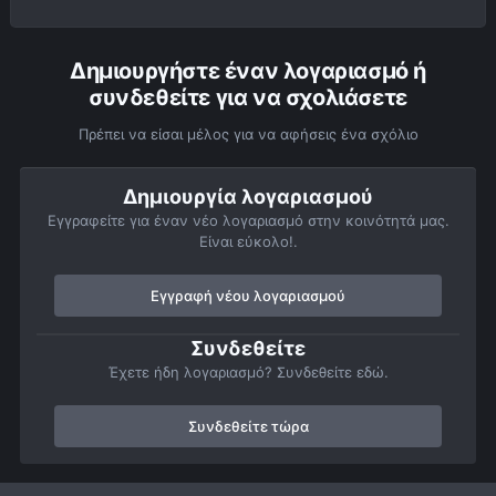
Δημιουργήστε έναν λογαριασμό ή
συνδεθείτε για να σχολιάσετε
Πρέπει να είσαι μέλος για να αφήσεις ένα σχόλιο
Δημιουργία λογαριασμού
Εγγραφείτε για έναν νέο λογαριασμό στην κοινότητά μας.
Είναι εύκολο!.
Εγγραφή νέου λογαριασμού
Συνδεθείτε
Έχετε ήδη λογαριασμό? Συνδεθείτε εδώ.
Συνδεθείτε τώρα