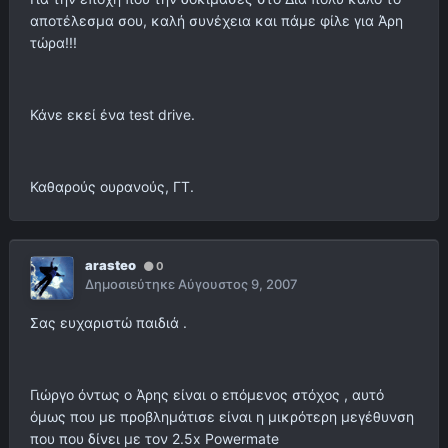
αποτέλεσμα σου, καλή συνέχεια και πάμε φίλε για Άρη
τώρα!!!
Κάνε εκεί ένα test drive.
Καθαρούς ουρανούς, ΓΤ.
arasteo
0
Δημοσιεύτηκε
Αύγουστος 9, 2007
Σας ευχαριστώ παιδιά .
Γιώργο όντως ο Άρης είναι ο επόμενος στόχος , αυτό
όμως που με προβλημάτισε είναι η μικρότερη μεγέθυνση
που που δίνει με τον 2.5x Powermate