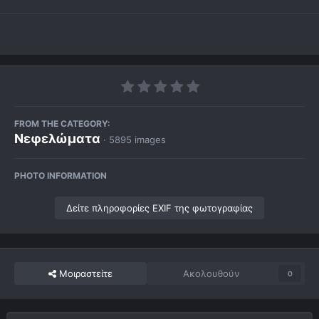
FROM THE CATEGORY:
Νεφελώματα
· 5895 images
PHOTO INFORMATION
Δείτε πληροφορίες EXIF της φωτογραφίας
Μοιραστείτε
Ακολουθούν
0