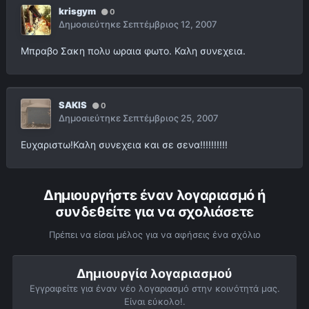
krisgym
0
Δημοσιεύτηκε
Σεπτέμβριος 12, 2007
Μπραβο Σακη πολυ ωραια φωτο. Καλη συνεχεια.
SAKIS
0
Δημοσιεύτηκε
Σεπτέμβριος 25, 2007
Ευχαριστω!Καλη συνεχεια και σε σενα!!!!!!!!!!
Δημιουργήστε έναν λογαριασμό ή
συνδεθείτε για να σχολιάσετε
Πρέπει να είσαι μέλος για να αφήσεις ένα σχόλιο
Δημιουργία λογαριασμού
Εγγραφείτε για έναν νέο λογαριασμό στην κοινότητά μας.
Είναι εύκολο!.