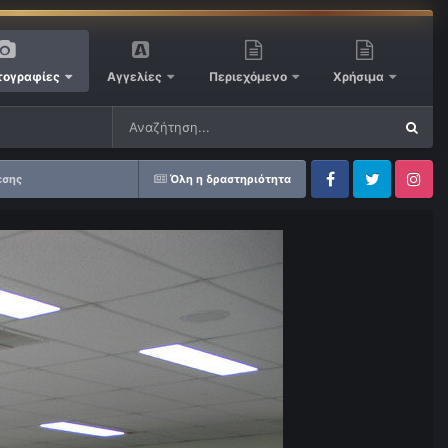
ογραφίες
Αγγελίες
Περιεχόμενο
Χρήσιμα
εσης
Όλη η δραστηριότητα
Facebook
Twitter
Instagram