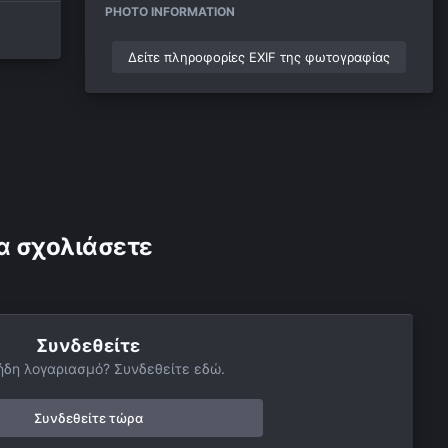
PHOTO INFORMATION
Δείτε πληροφορίες EXIF της φωτογραφίας
α σχολιάσετε
Συνδεθείτε
ήδη λογαριασμό? Συνδεθείτε εδώ.
Συνδεθείτε τώρα