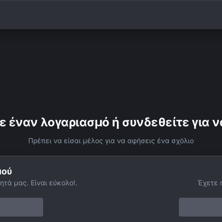
ε έναν λογαριασμό ή συνδεθείτε για ν
Πρέπει να είσαι μέλος για να αφήσεις ένα σχόλιο
μού
ητά μας. Είναι εύκολο!.
Έχετε 