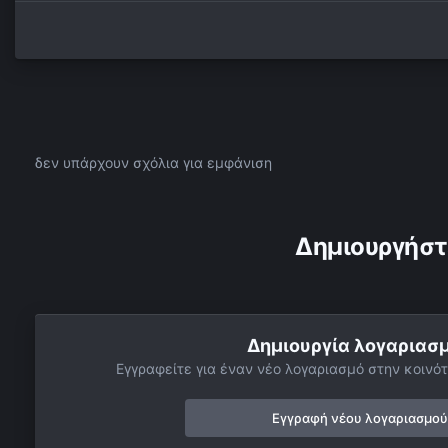
δεν υπάρχουν σχόλια για εμφάνιση
Δημιουργήστ
Δημιουργία λογαριασ
Εγγραφείτε για έναν νέο λογαριασμό στην κοινότ
Εγγραφή νέου λογαριασμού