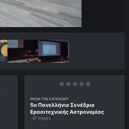
FROM THE CATEGORY:
5ο Πανελλήνιο Συνέδριο
Ερασιτεχνικής Αστρονομίας
· 87 images