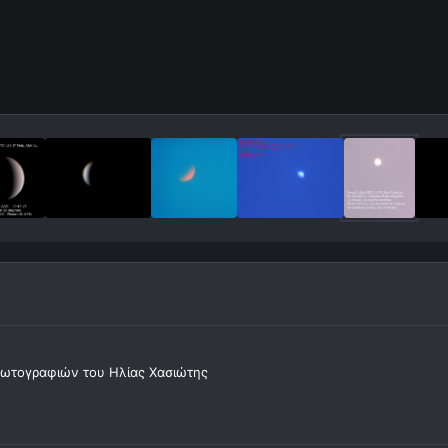
ωτογραφιών του Ηλίας Χασιώτης