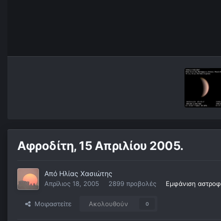
Αφροδίτη, 15 Απριλίου 2005.
Από
Ηλίας Χασιώτης
Απρίλιος 18, 2005
2899 προβολές
Εμφάνιση αστροφ
Μοιραστείτε
Ακολουθούν
0