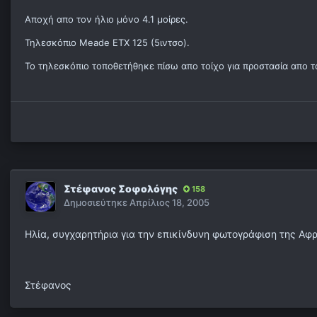
Αποχή απο τον ήλιο μόνο 4.1 μοίρες.
Τηλεσκόπιο Meade ETX 125 (5ιντσο).
Το τηλεσκόπιο τοποθετήθηκε πίσω απο τοίχο για προστασία απο 
Στέφανος Σοφολόγης
158
Δημοσιεύτηκε
Απρίλιος 18, 2005
Ηλία, συγχαρητήρια για την επικίνδυνη φωτογράφιση της Αφροδ
Στέφανος