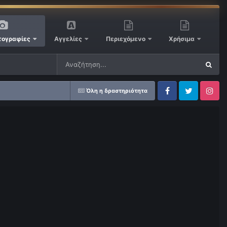
ογραφίες
Αγγελίες
Περιεχόμενο
Χρήσιμα
Όλη η δραστηριότητα
Facebook
Twitter
Instagram