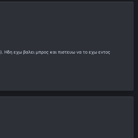
). Ηδη εχω βαλει μπρος και πιστευω να το εχω εντος