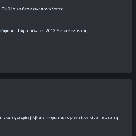
ς! Το θέαμα ήταν ανεπανάληπτο.
ράφηση. Τώρα πάλι το 2012 Θεού θέλοντος.
τη φωτογραφία βέβαια το φωτοστέφανο δεν είναι, κατά τη