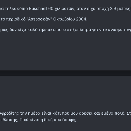
να τηλεσκόπιο Buschnell 60 χιλιοστών, όταν είχε αποχή 2.9 μοίρε
στο περιοδικό "Αστροσκάν" Οκτωβρίου 2004.
όμως δεν είχα καλό τηλεσκόπιο και εξοπλισμό για να κάνω φωτογ
φροδίτης την ημέρα είναι κάτι που μου αρέσει και εμένα πολύ. Σ
ίθλασης; Ποιά είναι η δική σου άποψη;