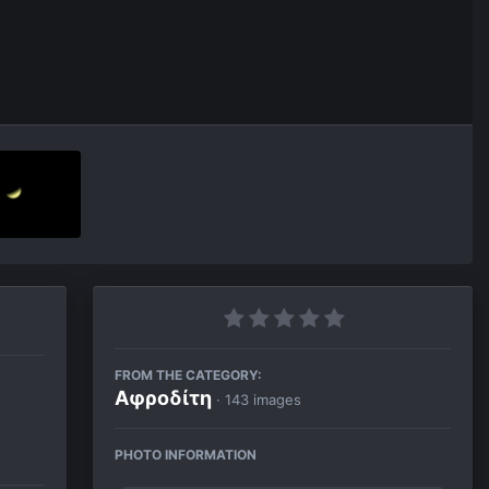
FROM THE CATEGORY:
Αφροδίτη
· 143 images
PHOTO INFORMATION