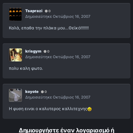
Tsaprazi
0
Δημοσιεύτηκε
Οκτώβριος 16, 2007
Καλά, επαθα την πλάκα μου...Θεϊκό!!!!!!!
krisgym
0
Δημοσιεύτηκε
Οκτώβριος 16, 2007
πολυ καλη φωτο.
koyote
0
Δημοσιεύτηκε
Οκτώβριος 16, 2007
Η φυση ειναι ο καλυτερος καλλιτεχνης
Δημιουργήστε έναν λογαριασμό ή