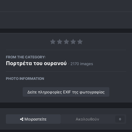
FROM THE CATEGORY:
Πορτρέτα του ουρανού
· 2170 images
PHOTO INFORMATION
Δείτε πληροφορίες EXIF της φωτογραφίας
Μοιραστείτε
Ακολουθούν
0