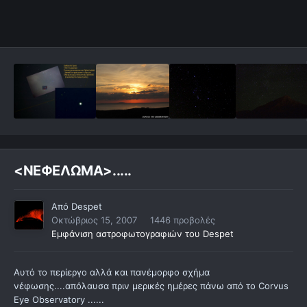
<ΝΕΦΕΛΩΜΑ>.....
Από
Despet
Οκτώβριος 15, 2007
1446 προβολές
Εμφάνιση αστροφωτογραφιών του Despet
Αυτό το περίεργο αλλά και πανέμορφο σχήμα
νέφωσης....απόλαυσα πριν μερικές ημέρες πάνω από το Corvus
Eye Observatory ......