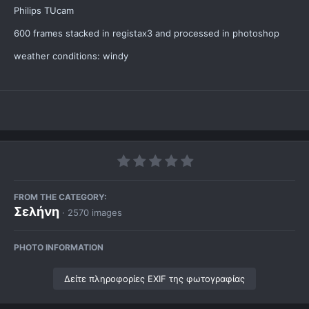
Philips TUcam
600 frames stacked in registax3 and processed in photoshop
weather conditions: windy
FROM THE CATEGORY:
Σελήνη
· 2570 images
PHOTO INFORMATION
Δείτε πληροφορίες EXIF της φωτογραφίας