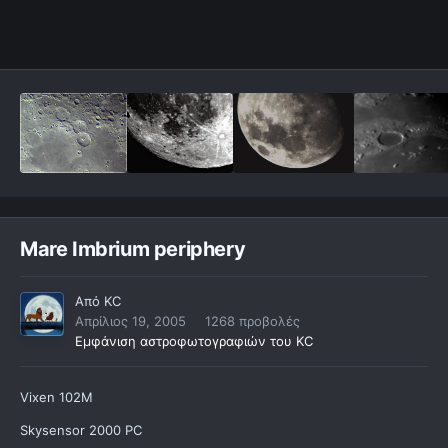
Mare Imbrium periphery
Από
KC
Απρίλιος 19, 2005
1268 προβολές
Εμφάνιση αστροφωτογραφιών του KC
Vixen 102M
Skysensor 2000 PC