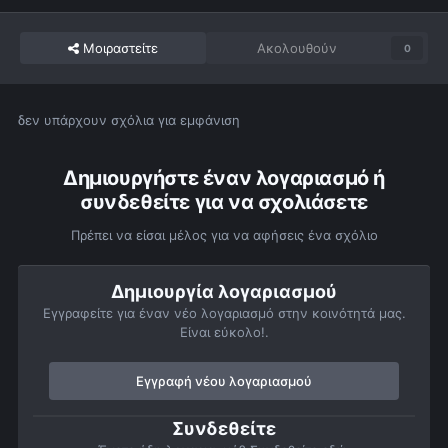
Μοιραστείτε
Ακολουθούν
0
δεν υπάρχουν σχόλια για εμφάνιση
Δημιουργήστε έναν λογαριασμό ή
συνδεθείτε για να σχολιάσετε
Πρέπει να είσαι μέλος για να αφήσεις ένα σχόλιο
Δημιουργία λογαριασμού
Εγγραφείτε για έναν νέο λογαριασμό στην κοινότητά μας.
Είναι εύκολο!.
Εγγραφή νέου λογαριασμού
Συνδεθείτε