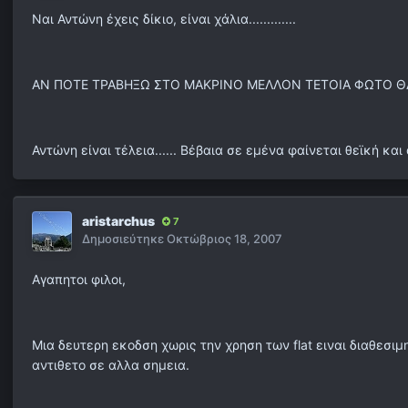
Ναι Αντώνη έχεις δίκιο, είναι χάλια.............
ΑΝ ΠΟΤΕ ΤΡΑΒΗΞΩ ΣΤΟ ΜΑΚΡΙΝΟ ΜΕΛΛΟΝ ΤΕΤΟΙΑ ΦΩΤΟ ΘΑ
Αντώνη είναι τέλεια...... Βέβαια σε εμένα φαίνεται θεϊκή και 
aristarchus
7
Δημοσιεύτηκε
Οκτώβριος 18, 2007
Αγαπητοι φιλοι,
Μια δευτερη εκοδση χωρις την χρηση των flat ειναι διαθεσι
αντιθετο σε αλλα σημεια.