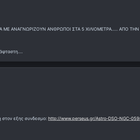
 ΜΕ ΑΝΑΓΝΩΡΙΖΟΥΝ ΑΝΘΡΩΠΟΙ ΣΤΑ 5 ΧΙΛΙΟΜΕΤΡΑ..... ΑΠΟ ΤΗ
άφταστη....
μη στον εξης συνδεσμο:
http://www.perseus.gr/Astro-DSO-NGC-059