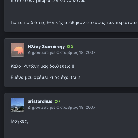
πατάτα δεν μπορώ τελικά να κάνω.
Για τα παιδιά της Εθνικής στάθηκαν στο ύψος των περιστάσ
Ηλίας Χασιώτης
2
Δημοσιεύτηκε
Οκτώβριος 18, 2007
Καλά, Αντώνη μας δουλεύεις!!!
Εμένα μου αρέσει κι ας έχει trails.
aristarchus
7
Δημοσιεύτηκε
Οκτώβριος 18, 2007
Μαγκες,