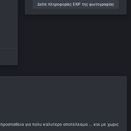
Δείτε πληροφορίες EXIF της φωτογραφίας
η προσπαθεια για πολυ καλυτερο αποτελεσμα ... και με χωρις