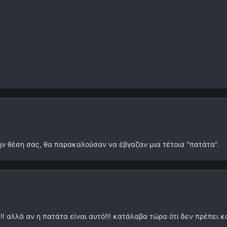
ην θέση σας, θα παρακαλούσαν να έβγαζαν μια τέτοια "πατάτα".
! αλλά αν η πατάτα είναι αυτό!!! κατάλαβα τώρα ότι δεν πρέπει κ