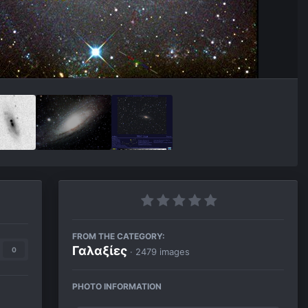
FROM THE CATEGORY:
Γαλαξίες
0
· 2479 images
PHOTO INFORMATION