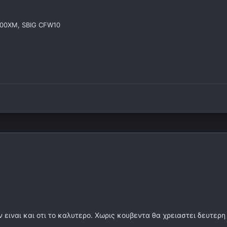
000XM, SBIG CFW10
 ειναι και οτι το καλυτερο. Χωρις κουβεντα θα χρειαστει δευτερ