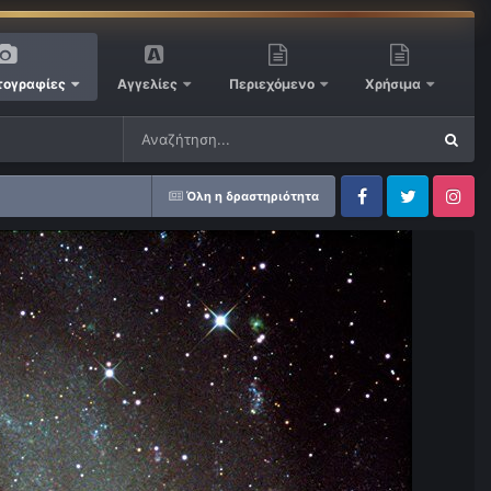
ογραφίες
Αγγελίες
Περιεχόμενο
Χρήσιμα
Όλη η δραστηριότητα
Facebook
Twitter
Instagram