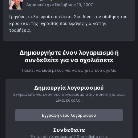
Δημοσιεύτηκε
Νοέμβριος 19, 2007
Γρηγόρη, πολύ ωραία απόδοση. Σου δίνει την αίσθηση του
κρύου και της υγρασίας που έφαγες για να την
τραβήξεις.
Δημιουργήστε έναν λογαριασμό ή
συνδεθείτε για να σχολιάσετε
Πρέπει να είσαι μέλος για να αφήσεις ένα σχόλιο
Δημιουργία λογαριασμού
Εγγραφείτε για έναν νέο λογαριασμό στην κοινότητά μας.
Είναι εύκολο!.
Εγγραφή νέου λογαριασμού
Συνδεθείτε
Έχετε ήδη λογαριασμό? Συνδεθείτε εδώ.