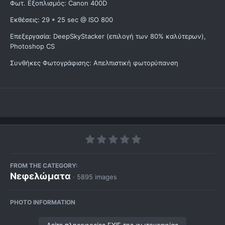
Φωτ. Εξοπλισμός: Canon 400D
Εκθέσεις: 29 * 25 sec @ ISO 800
Επεξεργασία: DeepSkyStacker (επιλογή των 80% καλύτερων),
Photoshop CS
Συνθήκες Φωτογράφισης: Απελπιστική φωτορύπανση
FROM THE CATEGORY:
Νεφελώματα
· 5895 images
PHOTO INFORMATION