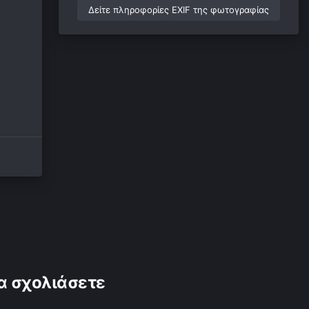
Δείτε πληροφορίες EXIF της φωτογραφίας
α σχολιάσετε