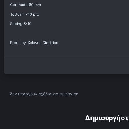
Coronado 60 mm
ToUcam 740 pro
Seeing:5/10
Fred Ley-Kolovos Dimitrios
δεν υπάρχουν σχόλια για εμφάνιση
Δημιουργήστ