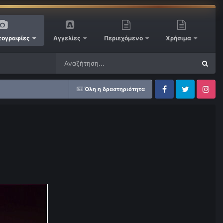
ογραφίες
Αγγελίες
Περιεχόμενο
Χρήσιμα
Όλη η δραστηριότητα
Facebook
Twitter
Instagram