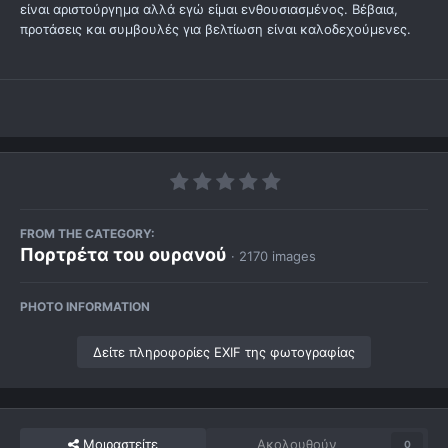
είναι αριστούργημα αλλά εγώ είμαι ενθουσιασμένος. Βέβαια,
προτάσεις και συμβουλές για βελτίωση είναι καλοδεχούμενες.
FROM THE CATEGORY:
Πορτρέτα του ουρανού
· 2170 images
PHOTO INFORMATION
Δείτε πληροφορίες EXIF της φωτογραφίας
Μοιραστείτε
Ακολουθούν
0