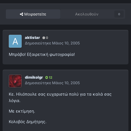
Μοιραστείτε
Ακολουθούν
0
aktistar
0
Δημοσιεύτηκε
Μάιος 10, 2005
Μπράβο! Εξαιρετική φωτογραφία!
dimikolgr
12
Δημοσιεύτηκε
Μάιος 10, 2005
Κε. Ηλιόπουλε σας ευχαριστώ πολύ για τα καλά σας
λόγια.
Με εκτίμηση.
Κολοβός Δημήτρης.