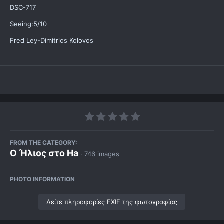
DSC-717
Seeing:5/10
Fred Ley-Dimitrios Kolovos
FROM THE CATEGORY:
Ο Ήλιος στο Ha
· 746 images
PHOTO INFORMATION
Δείτε πληροφορίες EXIF της φωτογραφίας