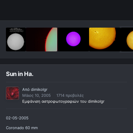
Sun in Ha.
Από
dimikolgr
Μάιος 10, 2005
1714 προβολές
Εμφάνιση αστροφωτογραφιών του dimikolgr
02-05-2005
Coronado 60 mm