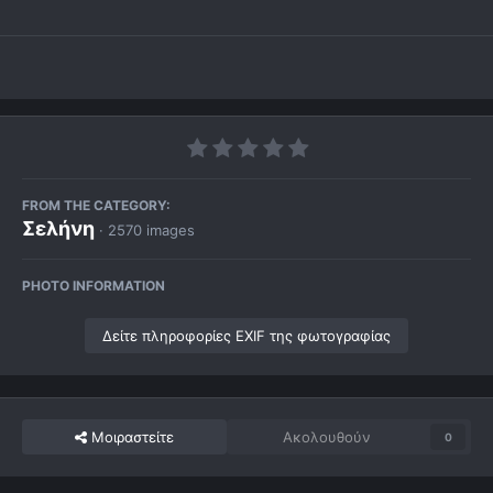
FROM THE CATEGORY:
Σελήνη
· 2570 images
PHOTO INFORMATION
Δείτε πληροφορίες EXIF της φωτογραφίας
Μοιραστείτε
Ακολουθούν
0