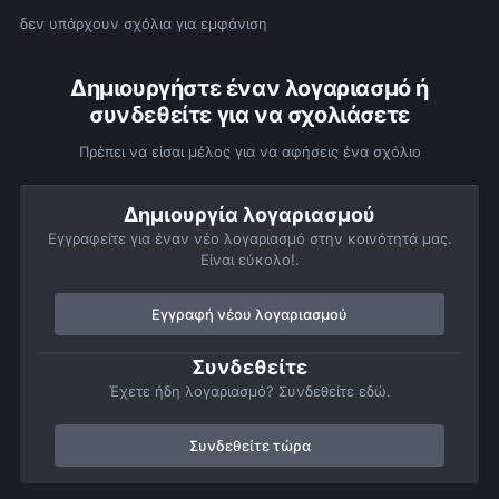
δεν υπάρχουν σχόλια για εμφάνιση
Δημιουργήστε έναν λογαριασμό ή
συνδεθείτε για να σχολιάσετε
Πρέπει να είσαι μέλος για να αφήσεις ένα σχόλιο
Δημιουργία λογαριασμού
Εγγραφείτε για έναν νέο λογαριασμό στην κοινότητά μας.
Είναι εύκολο!.
Εγγραφή νέου λογαριασμού
Συνδεθείτε
Έχετε ήδη λογαριασμό? Συνδεθείτε εδώ.
Συνδεθείτε τώρα