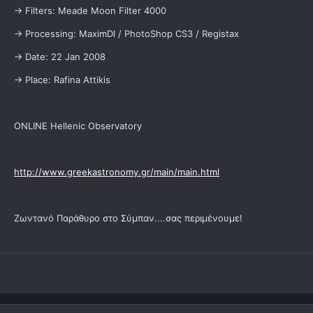
-> Filters: Meade Moon Filter 4000
-> Processing: MaximDl / PhotoShop CS3 / Registax
-> Date: 22 Jan 2008
-> Place: Rafina Attikis
ONLINE Hellenic Observatory
http://www.greekastronomy.gr/main/main.html
Ζωντανό Παράθυρο στο Σύμπαν....σας περιμένουμε!