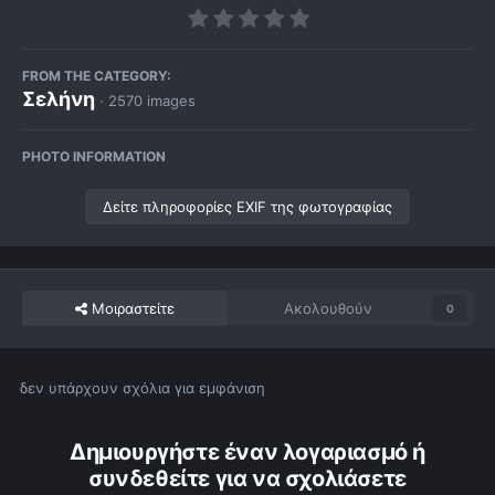
FROM THE CATEGORY:
Σελήνη
· 2570 images
PHOTO INFORMATION
Δείτε πληροφορίες EXIF της φωτογραφίας
Μοιραστείτε
Ακολουθούν
0
δεν υπάρχουν σχόλια για εμφάνιση
Δημιουργήστε έναν λογαριασμό ή
συνδεθείτε για να σχολιάσετε