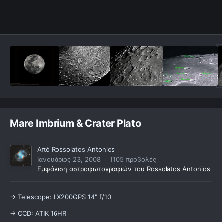
Mare Imbrium & Crater Plato
Από
Rossolatos Antonios
Ιανουάριος 23, 2008
1105 προβολές
Εμφάνιση αστροφωτογραφιών του Rossolatos Antonios
-> Telescope: LX200GPS 14" f/10
-> CCD: ATIK 16HR