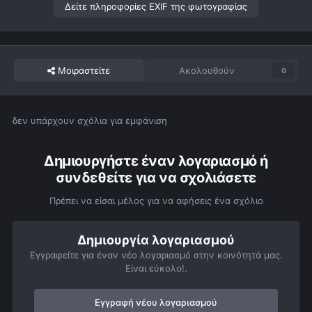
Δείτε πληροφορίες EXIF της φωτογραφίας
Μοιραστείτε
Ακολουθούν
0
δεν υπάρχουν σχόλια για εμφάνιση
Δημιουργήστε έναν λογαριασμό ή
συνδεθείτε για να σχολιάσετε
Πρέπει να είσαι μέλος για να αφήσεις ένα σχόλιο
Δημιουργία λογαριασμού
Εγγραφείτε για έναν νέο λογαριασμό στην κοινότητά μας.
Είναι εύκολο!.
Εγγραφή νέου λογαριασμού