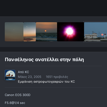
Πανσέληνος ανατέλλει στην πόλη
Από
KC
Μάιος 23, 2005
1651 προβολές
Εμφάνιση αστροφωτογραφιών του KC
Canon EOS 300D
F5.6@1/4 sec