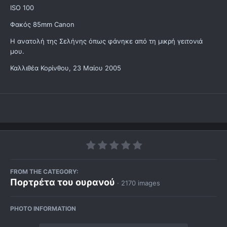
ISO 100
Φακός 85mm Canon
Η ανατολή της Σελήνης όπως φάνηκε από τη μικρή γειτονιά
μου.
Καλλιθέα Κορίνθου, 23 Μαίου 2005
FROM THE CATEGORY:
Πορτρέτα του ουρανού
· 2170 images
PHOTO INFORMATION