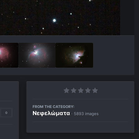
FROM THE CATEGORY:
Νεφελώματα
0
· 5893 images