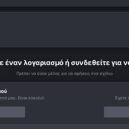
ε έναν λογαριασμό ή συνδεθείτε για ν
Πρέπει να είσαι μέλος για να αφήσεις ένα σχόλιο
μού
ητά μας. Είναι εύκολο!.
Έχετε 