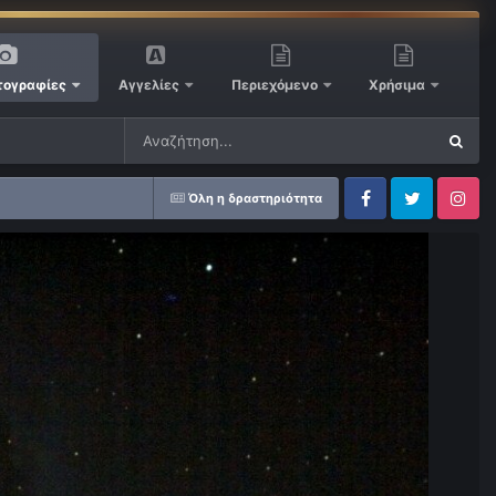
ογραφίες
Αγγελίες
Περιεχόμενο
Χρήσιμα
Όλη η δραστηριότητα
Facebook
Twitter
Instagram