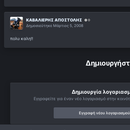
ΚΑΒΑΛΙΕΡΗΣ ΑΠΟΣΤΟΛΗΣ
0
Δημοσιεύτηκε
Μάρτιος 5, 2008
πολυ καλη!!
Δημιουργήστ
Δημιουργία λογαριασ
Εγγραφείτε για έναν νέο λογαριασμό στην κοινότ
Εγγραφή νέου λογαριασμού