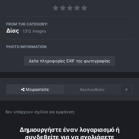
FROM THE CATEGORY:
Δίας
· 1312 images
PHOTO INFORMATION
Δείτε πληροφορίες EXIF της φωτογραφίας
Μοιραστείτε
Ακολουθούν
0
δεν υπάρχουν σχόλια για εμφάνιση
Δημιουργήστε έναν λογαριασμό ή
συνδεθείτε για να σχολιάσετε