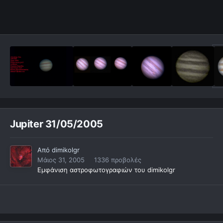
Jupiter 31/05/2005
Από
dimikolgr
Μάιος 31, 2005
1336 προβολές
Εμφάνιση αστροφωτογραφιών του dimikolgr