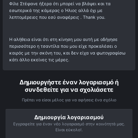
Φίλε Στέφανε ήξερα ότι μπορεί να βλάψει και τα
εσωτερικά της κάμερας ο Ήλιος αλλά όχι με
λεπτομέρειες που εσύ αναφέρεις . Thank you.
Η αλήθεια είναι ότι στη κίνηση μου αυτή με οδήγησε
περισσότερο η τσαντίλα που μου είχε προκαλέσει ο
καιρός με την σκόνη του, και δεν είχα να φωτογραφίσω
κάτι άλλο εκείνες τις μέρες.
Δημιουργήστε έναν λογαριασμό ή
συνδεθείτε για να σχολιάσετε
Πρέπει να είσαι μέλος για να αφήσεις ένα σχόλιο
Δημιουργία λογαριασμού
Εγγραφείτε για έναν νέο λογαριασμό στην κοινότητά μας.
Είναι εύκολο!.