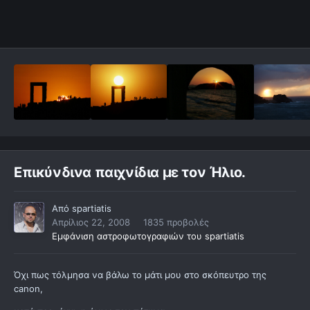
Επικύνδινα παιχνίδια με τον Ήλιο.
Από
spartiatis
Απρίλιος 22, 2008
1835 προβολές
Εμφάνιση αστροφωτογραφιών του spartiatis
Όχι πως τόλμησα να βάλω το μάτι μου στο σκόπευτρο της
canon,