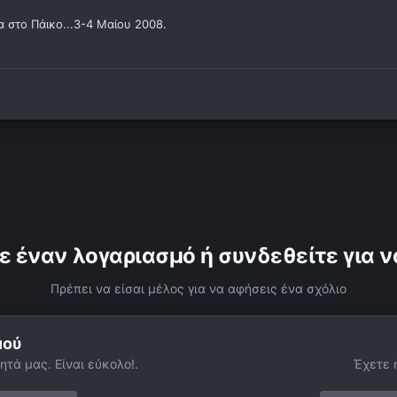
 στο Πάικο...3-4 Μαίου 2008.
ε έναν λογαριασμό ή συνδεθείτε για ν
Πρέπει να είσαι μέλος για να αφήσεις ένα σχόλιο
μού
ητά μας. Είναι εύκολο!.
Έχετε 