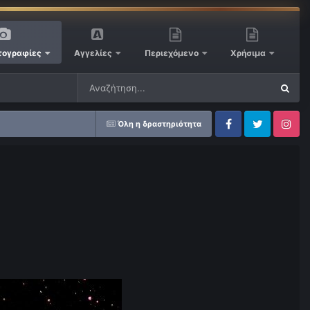
ογραφίες
Αγγελίες
Περιεχόμενο
Χρήσιμα
Όλη η δραστηριότητα
Facebook
Twitter
Instagram