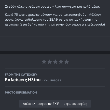
Σχεδόν όλες οι φάσεις ορατές - λίγα σύννεφα και πολύ αέρα.
Καμιά 75 φωτογραφίες μένουν για να τακτοποιηθούν. Μάλλον
αύριο, λόγω εκδήλωσης του ΣΕΑΘ σε μια κατασκήνωση της
περιοχής (έτσι βγήκε από την μηχανή- δεν υπάρχει επεξεργασία)
FROM THE CATEGORY:
Εκλείψεις Ηλίου
· 278 images
PHOTO INFORMATION
Δείτε πληροφορίες EXIF της φωτογραφίας