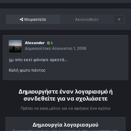
Μοιραστείτε
Ακολουθούν
0
Alexander
3
Δημοσιεύτηκε
Αύγουστος 1, 2008
χμ απο εκεί φάνηκε αρκετά...
Καλή φωτο πάντος
Δημιουργήστε έναν λογαριασμό ή
συνδεθείτε για να σχολιάσετε
Πρέπει να είσαι μέλος για να αφήσεις ένα σχόλιο
Δημιουργία λογαριασμού