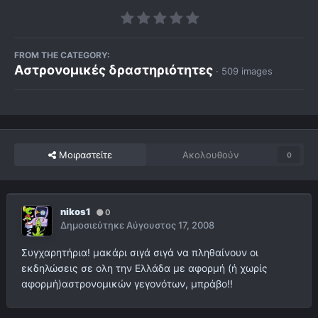
FROM THE CATEGORY:
Αστρονομικές δραστηριότητες
· 509 images
Μοιραστείτε
Ακολουθούν
0
nikos1
0
Δημοσιεύτηκε
Αύγουστος 17, 2008
Συγχαρητήρια! μακάρι σιγά σιγά να πληθαίνουν οι
εκδηλώσεις σε ολη την Ελλάδα με αφορμή (ή χωρίς
αφορμή)αστρονομικών γεγονότων, μπράβο!!