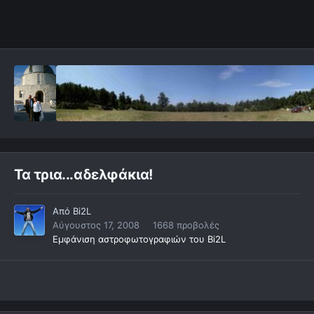
Τα τρια...αδελφάκια!
Από
Bi2L
Αύγουστος 17, 2008
1668 προβολές
Εμφάνιση αστροφωτογραφιών του Bi2L