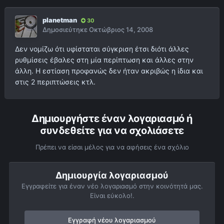
planetman
30
Δημοσιεύτηκε
Οκτώβριος 14, 2008
Δεν νομίζω ότι υφίσταται σύγκριση έτσι διότι άλλες
ρυθμίσεις έβαλες στη μία περίπτωση και άλλες στην
άλλη. Η εστίαση προφανώς δεν ήταν ακριβώς η ίδια και
στις 2 περιπτώσεις κτλ.
Δημιουργήστε έναν λογαριασμό ή
συνδεθείτε για να σχολιάσετε
Πρέπει να είσαι μέλος για να αφήσεις ένα σχόλιο
Δημιουργία λογαριασμού
Εγγραφείτε για έναν νέο λογαριασμό στην κοινότητά μας.
Είναι εύκολο!.
Εγγραφή νέου λογαριασμού