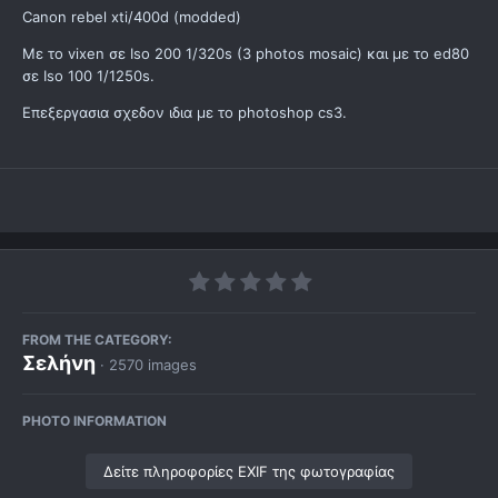
Canon rebel xti/400d (modded)
Με το vixen σε Iso 200 1/320s (3 photos mosaic) και με το ed80
σε Iso 100 1/1250s.
Eπεξεργασια σχεδον ιδια με το photoshop cs3.
FROM THE CATEGORY:
Σελήνη
· 2570 images
PHOTO INFORMATION
Δείτε πληροφορίες EXIF της φωτογραφίας