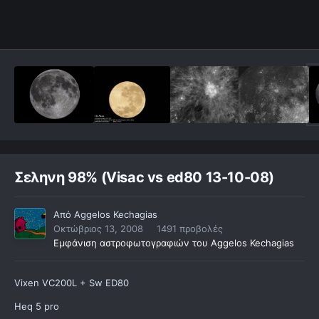
Σεληνη 98% (Visac vs ed80 13-10-08)
Από
Aggelos Kechagias
Οκτώβριος 13, 2008
1491 προβολές
Εμφάνιση αστροφωτογραφιών του Aggelos Kechagias
Vixen VC200L + Sw ED80
Heq 5 pro