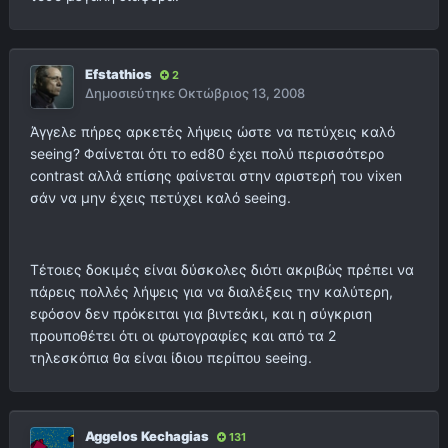
Efstathios
2
Δημοσιεύτηκε
Οκτώβριος 13, 2008
Άγγελε πήρες αρκετές λήψεις ώστε να πετύχεις καλό
seeing? Φαίνεται ότι το ed80 έχει πολύ περισσότερο
contrast αλλά επίσης φαίνεται στην αριστερή του vixen
σάν να μην έχεις πετύχει καλό seeing.
Τέτοιες δοκιμές είναι δύσκολες διότι ακριβώς πρέπει να
πάρεις πολλές λήψεις για να διαλέξεις την καλύτερη,
εφόσον δεν πρόκειται για βιντεάκι, και η σύγκριση
προυποθέτει ότι οι φωτογραφίες και από τα 2
τηλεσκόπια θα είναι ίδιου περίπου seeing.
Aggelos Kechagias
131