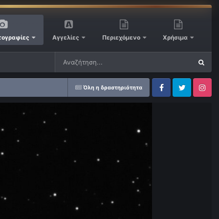
ογραφίες
Αγγελίες
Περιεχόμενο
Χρήσιμα
Όλη η δραστηριότητα
Facebook
Twitter
Instagram