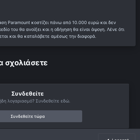
 βάση Paramount κοστίζει πάνω από 10.000 ευρώ και δεν
εδίο του θα ανοίξει και η οδήγηση θα είναι άψογη. Λένε ότι
χεται και θα καταλάβετε αμέσως την διαφορά.
α σχολιάσετε
Συνδεθείτε
ήδη λογαριασμό? Συνδεθείτε εδώ.
Συνδεθείτε τώρα