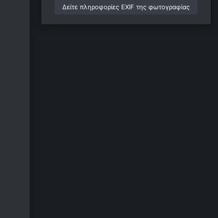
Δείτε πληροφορίες EXIF της φωτογραφίας