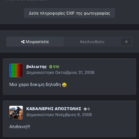
Δείτε πληροφορίες EXIF της φωτογραφίας
Μοιραστείτε
Ακολουθούν
0
βολιωτης
510
Δημοσιεύτηκε
Οκτώβριος 31, 2008
Μια χαρα δοκιμη δηλαδη
ΚΑΒΑΛΙΕΡΗΣ ΑΠΟΣΤΟΛΗΣ
0
Δημοσιεύτηκε
Νοέμβριος 6, 2008
Απιθανη!!!