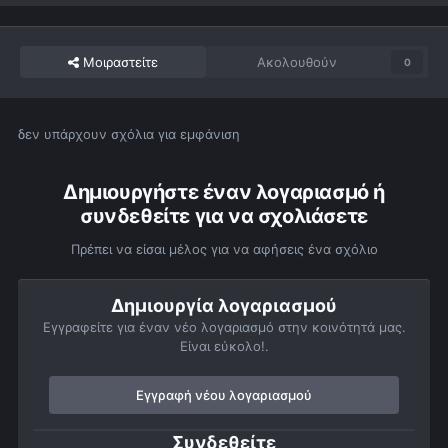
Μοιραστείτε
Ακολουθούν
0
δεν υπάρχουν σχόλια για εμφάνιση
Δημιουργήστε έναν λογαριασμό ή
συνδεθείτε για να σχολιάσετε
Πρέπει να είσαι μέλος για να αφήσεις ένα σχόλιο
Δημιουργία λογαριασμού
Εγγραφείτε για έναν νέο λογαριασμό στην κοινότητά μας.
Είναι εύκολο!.
Εγγραφή νέου λογαριασμού
Συνδεθείτε