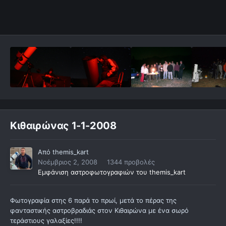
Κιθαιρώνας 1-1-2008
Από
themis_kart
Νοέμβριος 2, 2008
1344 προβολές
Εμφάνιση αστροφωτογραφιών του themis_kart
Φωτογραφία στης 6 παρά το πρωί, μετά το πέρας της
φανταστικής αστροβραδιάς στον Κιθαιρώνα με ένα σωρό
τεράστιους γαλαξίες!!!!