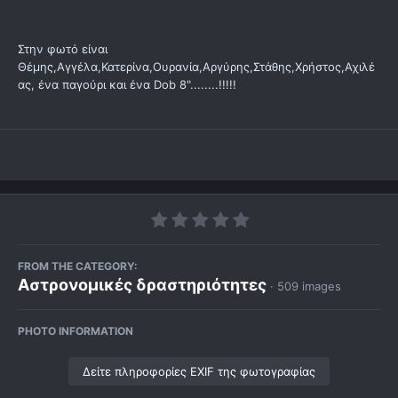
Στην φωτό είναι
Θέμης,Αγγέλα,Κατερίνα,Ουρανία,Αργύρης,Στάθης,Χρήστος,Αχιλέ
ας, ένα παγούρι και ένα Dob 8"........!!!!!
FROM THE CATEGORY:
Αστρονομικές δραστηριότητες
· 509 images
PHOTO INFORMATION
Δείτε πληροφορίες EXIF της φωτογραφίας