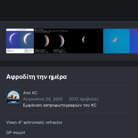
Αφροδίτη την ημέρα
Από
KC
Αύγουστος 20, 2005
3032 προβολές
Εμφάνιση αστροφωτογραφιών του KC
Vixen 4" achromatic refractor
GP mount