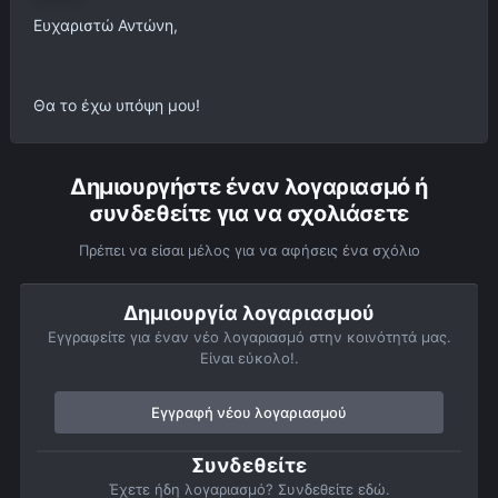
Ευχαριστώ Αντώνη,
Θα το έχω υπόψη μου!
Δημιουργήστε έναν λογαριασμό ή
συνδεθείτε για να σχολιάσετε
Πρέπει να είσαι μέλος για να αφήσεις ένα σχόλιο
Δημιουργία λογαριασμού
Εγγραφείτε για έναν νέο λογαριασμό στην κοινότητά μας.
Είναι εύκολο!.
Εγγραφή νέου λογαριασμού
Συνδεθείτε
Έχετε ήδη λογαριασμό? Συνδεθείτε εδώ.