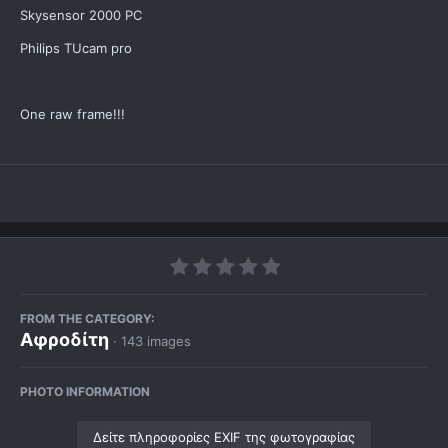
Skysensor 2000 PC
Philips TUcam pro
One raw frame!!!
FROM THE CATEGORY:
Αφροδίτη
· 143 images
PHOTO INFORMATION
Δείτε πληροφορίες EXIF της φωτογραφίας