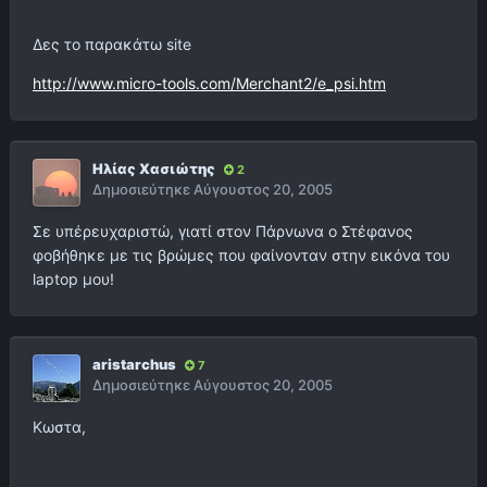
Δες το παρακάτω site
http://www.micro-tools.com/Merchant2/e_psi.htm
Ηλίας Χασιώτης
2
Δημοσιεύτηκε
Αύγουστος 20, 2005
Σε υπέρευχαριστώ, γιατί στον Πάρνωνα ο Στέφανος
φοβήθηκε με τις βρώμες που φαίνονταν στην εικόνα του
laptop μου!
aristarchus
7
Δημοσιεύτηκε
Αύγουστος 20, 2005
Κωστα,