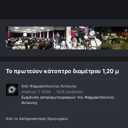
Το πρωτεύον κάτοπτρο διαμέτρου 1,20 μ
Από
Φαρμακόπουλος Αντώνης
Απρίλιος 7, 2009
1528 προβολές
Εμφάνιση αστροφωτογραφιών του Φαρμακόπουλος
Αντώνης
Από το Αστεροσκοπείο Κρυονερίου