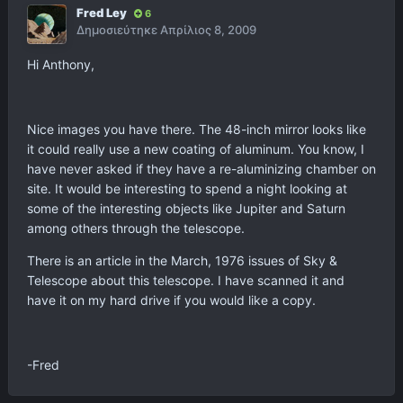
Fred Ley
6
Δημοσιεύτηκε
Απρίλιος 8, 2009
Hi Anthony,
Nice images you have there. The 48-inch mirror looks like
it could really use a new coating of aluminum. You know, I
have never asked if they have a re-aluminizing chamber on
site. It would be interesting to spend a night looking at
some of the interesting objects like Jupiter and Saturn
among others through the telescope.
There is an article in the March, 1976 issues of Sky &
Telescope about this telescope. I have scanned it and
have it on my hard drive if you would like a copy.
-Fred