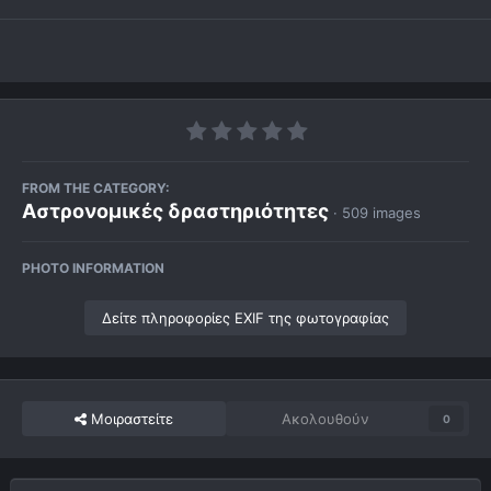
FROM THE CATEGORY:
Αστρονομικές δραστηριότητες
· 509 images
PHOTO INFORMATION
Δείτε πληροφορίες EXIF της φωτογραφίας
Μοιραστείτε
Ακολουθούν
0