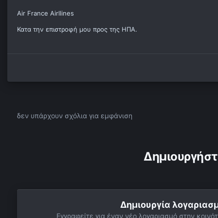
Air France Airllines
Κατα την επιστροφή μου προς της ΗΠΑ.
δεν υπάρχουν σχόλια για εμφάνιση
Δημιουργήστ
Δημιουργία λογαριασ
Εγγραφείτε για έναν νέο λογαριασμό στην κοινότ