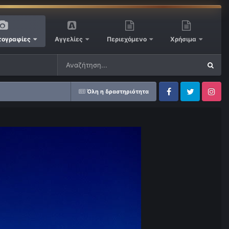
ογραφίες
Αγγελίες
Περιεχόμενο
Χρήσιμα
Όλη η δραστηριότητα
Facebook
Twitter
Instagram