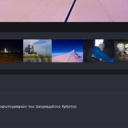
οφωτογραφιών του Διεγραμμένος Χρήστης