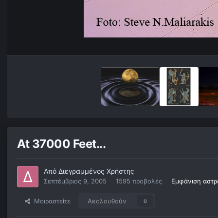
At 37000 Feet...
Από
Διεγραμμένος Χρήστης
Σεπτέμβριος 9, 2005
1595 προβολές
Εμφάνιση αστρ
Μοιραστείτε
Ακολουθούν
0