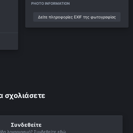
PHOTO INFORMATION
Δείτε πληροφορίες EXIF της φωτογραφίας
α σχολιάσετε
Συνδεθείτε
ήδη λογαριασμό? Συνδεθείτε εδώ.