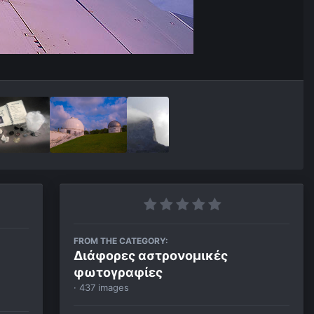
FROM THE CATEGORY:
Διάφορες αστρονομικές
φωτογραφίες
· 437 images