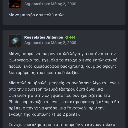
Δημοσιεύτηκε
Μάιος 2, 2009
Μανο μπραβο σου.πολύ καλη.
Rossolatos Antonios
444
Δημοσιεύτηκε
Μάιος 2, 2009
Μάνο, μπορώ να πω μόνο καλά λόγια για αυτήν σου την
φωτογραφία που έχει όλα τα στοιχεία ενός εκπληκτικού
πεδίου, ενός ομοιόμορφου background, και μιας άψογης
λεπτομέρειας του ίδιου του Γαλαξία.
Μία απλή συμβουλή, μπορείς να ανεβάσεις λίγο τα Levels
από την αριστερή πλευρά (άσπρο), διότι δίνει μια
φωτεινότητα στην όλη φώτο που δεν χρειάζεται. Στο
Photoshop άνοιξε τα Levels και στην αριστερή πλευρά θα
πρέπει ο πήχης να φτάσει μια "αναπνοή" πριν την
έναρξη της καμπύλης (1 με 2 points).
Συνεχώς εκπλήσσομαι το τι μπορούν να κάνουν τελικά