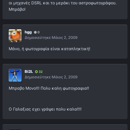
οι μηχανές DSRL και το μεράκι του αστροφωτογράφου.
Μπράβο!
hgg
0
Δημοσιεύτηκε
Μάιος 2, 2009
Μάνο, ή φωτογραφία είναι καταπληκτική!
Bi2L
32
Δημοσιεύτηκε
Μάιος 2, 2009
Μπραβο Μονο!!! Πολυ καλη φωτογραφια!!
Ο Γαλαξιας εχει γράψει πολυ καλα!!!!