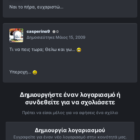
Ναι το πήρα, ευχαριστώ...
casperino9
0
Δημοσιεύτηκε
Μάιος 15, 2009
Τι να πεις τωρα; Θελω και γω...
Υπεροχη...
Δημιουργήστε έναν λογαριασμό ή
συνδεθείτε για να σχολιάσετε
Πρέπει να είσαι μέλος για να αφήσεις ένα σχόλιο
Δημιουργία λογαριασμού
Εγγραφείτε για έναν νέο λογαριασμό στην κοινότητά μας.