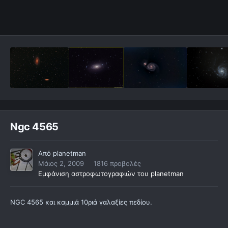
Ngc 4565
Από
planetman
Μάιος 2, 2009
1816 προβολές
Εμφάνιση αστροφωτογραφιών του planetman
NGC 4565 και καμμιά 10ριά γαλαξίες πεδίου.