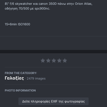
8\" f/6 skywatcher και canon 350D πάνω στην Orion Atlas,
οδήγηση 70/500 με spc900nc.
15*6min ISO1600
FROM THE CATEGORY:
Γαλαξίες
· 2479 images
PHOTO INFORMATION
Δείτε πληροφορίες EXIF της φωτογραφίας