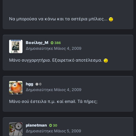
Να μπορούσα να κάνω και τα αστέρια μπίλιες...
Βασίλης_Μ
386
Δημοσιεύτηκε
Μάιος 4, 2009
Μάνο συγχαρητήρια. Εξαιρετικό αποτέλεσμα.
hgg
0
Δημοσιεύτηκε
Μάιος 4, 2009
Μάνο σού έστειλα π.μ. καί email. Τά πήρες;
planetman
30
Δημοσιεύτηκε
Μάιος 5, 2009