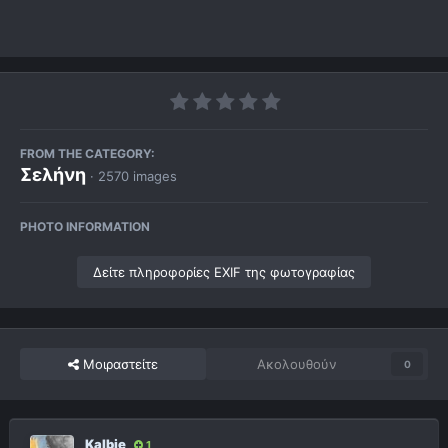
FROM THE CATEGORY:
Σελήνη
· 2570 images
PHOTO INFORMATION
Δείτε πληροφορίες EXIF της φωτογραφίας
Μοιραστείτε
Ακολουθούν
0
Kalbie
1