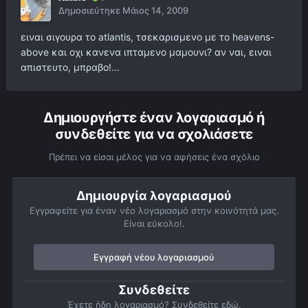
Δημοσιεύτηκε
Μάιος 14, 2009
ειναι σιγουρα το atlantis, τσεκαρισμενο με το heavens-
above και οχι κανενα ιπταμενο μαμουνι? αν ναι, ειναι
απιστευτο, μπραβο!...
Δημιουργήστε έναν λογαριασμό ή
συνδεθείτε για να σχολιάσετε
Πρέπει να είσαι μέλος για να αφήσεις ένα σχόλιο
Δημιουργία λογαριασμού
Εγγραφείτε για έναν νέο λογαριασμό στην κοινότητά μας.
Είναι εύκολο!.
Εγγραφή νέου λογαριασμού
Συνδεθείτε
Έχετε ήδη λογαριασμό? Συνδεθείτε εδώ.