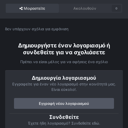
Μοιραστείτε
Ακολουθούν
0
δεν υπάρχουν σχόλια για εμφάνιση
Δημιουργήστε έναν λογαριασμό ή
συνδεθείτε για να σχολιάσετε
Πρέπει να είσαι μέλος για να αφήσεις ένα σχόλιο
Δημιουργία λογαριασμού
Εγγραφείτε για έναν νέο λογαριασμό στην κοινότητά μας.
Είναι εύκολο!.
Εγγραφή νέου λογαριασμού
Συνδεθείτε
Έχετε ήδη λογαριασμό? Συνδεθείτε εδώ.