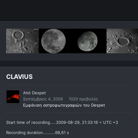
CLAVIUS
Από
Despet
Σεπτέμβριος 4, 2009
1020 προβολές
Εμφάνιση αστροφωτογραφιών του Despet
Start time of recording.....2009-08-29, 21:33:16 = UTC +3
Recording duration..........68,61 s