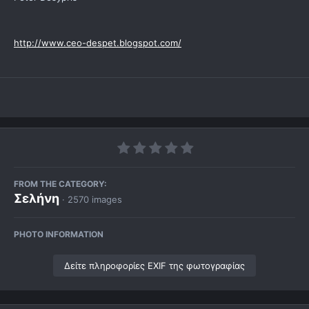
http://www.ceo-despet.blogspot.com/
FROM THE CATEGORY:
Σελήνη
· 2570 images
PHOTO INFORMATION
Δείτε πληροφορίες EXIF της φωτογραφίας