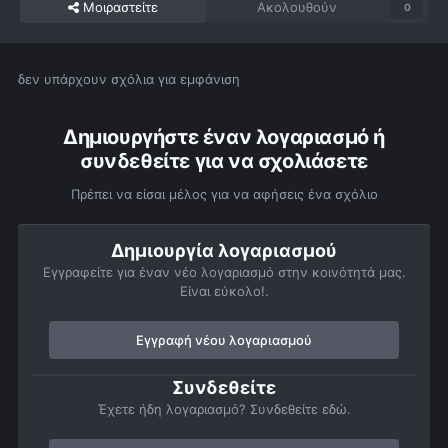
Μοιραστείτε
Ακολουθούν
0
δεν υπάρχουν σχόλια για εμφάνιση
Δημιουργήστε έναν λογαριασμό ή
συνδεθείτε για να σχολιάσετε
Πρέπει να είσαι μέλος για να αφήσεις ένα σχόλιο
Δημιουργία λογαριασμού
Εγγραφείτε για έναν νέο λογαριασμό στην κοινότητά μας.
Είναι εύκολο!.
Εγγραφή νέου λογαριασμού
Συνδεθείτε
Έχετε ήδη λογαριασμό? Συνδεθείτε εδώ.