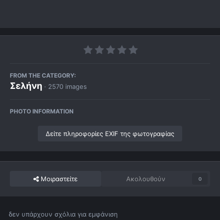
FROM THE CATEGORY:
Σελήνη
· 2570 images
PHOTO INFORMATION
Δείτε πληροφορίες EXIF της φωτογραφίας
Μοιραστείτε
Ακολουθούν
0
δεν υπάρχουν σχόλια για εμφάνιση