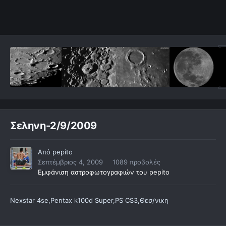
Σεληνη-2/9/2009
Από
pepito
Σεπτέμβριος 4, 2009
1089 προβολές
Εμφάνιση αστροφωτογραφιών του pepito
Nexstar 4se,Pentax k100d Super,PS CS3,Θεσ/νικη