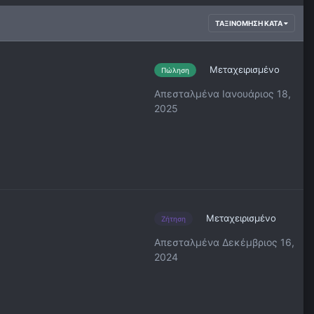
ΤΑΞΙΝΌΜΗΣΗ ΚΑΤΆ
Μεταχειρισμένο
Πώληση
Απεσταλμένα
Ιανουάριος 18,
2025
Μεταχειρισμένο
Ζήτηση
Απεσταλμένα
Δεκέμβριος 16,
2024