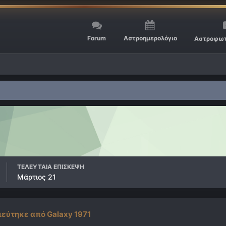
Forum
Αστροημερολόγιο
Αστροφωτ
ΤΕΛΕΥΤΑΊΑ ΕΠΊΣΚΕΨΗ
Μάρτιος 21
ιεύτηκε από Galaxy 1971