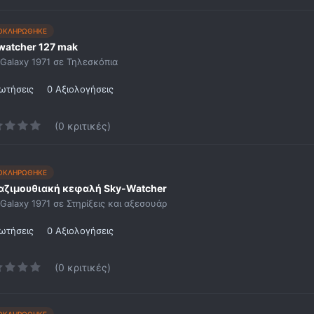
ΟΚΛΗΡΩΘΗΚΕ
watcher 127 mak
Galaxy 1971
σε
Τηλεσκόπια
ωτήσεις
0 Αξιολογήσεις
(0 κριτικές)
ΟΚΛΗΡΩΘΗΚΕ
αζιμουθιακή κεφαλή Sky-Watcher
Galaxy 1971
σε
Στηρίξεις και αξεσουάρ
ωτήσεις
0 Αξιολογήσεις
(0 κριτικές)