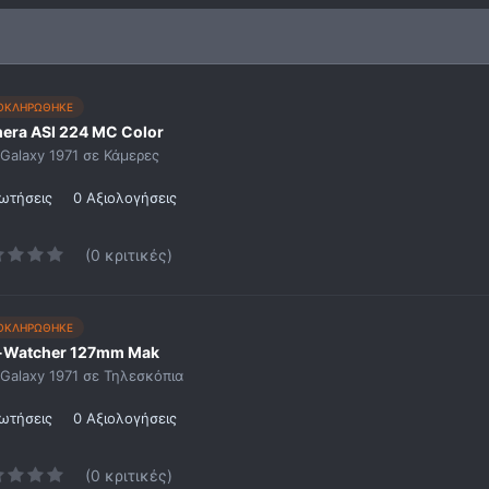
ΟΚΛΗΡΩΘΗΚΕ
era ASI 224 MC Color
Galaxy 1971
σε
Κάμερες
ωτήσεις
0 Αξιολογήσεις
(0 κριτικές)
ΟΚΛΗΡΩΘΗΚΕ
-Watcher 127mm Mak
Galaxy 1971
σε
Τηλεσκόπια
ωτήσεις
0 Αξιολογήσεις
(0 κριτικές)