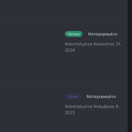
Μεταχειρισμένο
Πώληση
Απεσταλμένα
Αύγουστος 21,
2024
Μεταχειρισμένο
Ζήτηση
Απεσταλμένα
Νοέμβριος 6,
2023