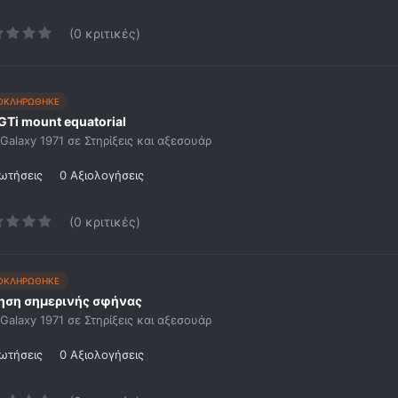
(0 κριτικές)
ΟΚΛΗΡΩΘΗΚΕ
GTi mount equatorial
Galaxy 1971
σε
Στηρίξεις και αξεσουάρ
ωτήσεις
0 Αξιολογήσεις
(0 κριτικές)
ΟΚΛΗΡΩΘΗΚΕ
ηση σημερινής σφήνας
Galaxy 1971
σε
Στηρίξεις και αξεσουάρ
ωτήσεις
0 Αξιολογήσεις