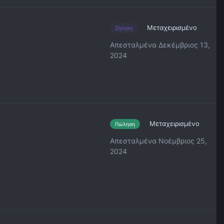
Μεταχειρισμένο
Ζήτηση
Απεσταλμένα
Δεκέμβριος 13,
2024
Μεταχειρισμένο
Πώληση
Απεσταλμένα
Νοέμβριος 25,
2024