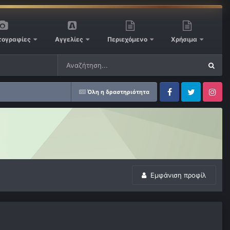
ογραφίες
Αγγελίες
Περιεχόμενο
Χρήσιμα
Όλη η δραστηριότητα
Facebook
Twitter
Instagram
Εμφάνιση προφίλ