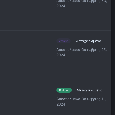
Απεσταλμένα
Οκτώβριος 30,
2024
Μεταχειρισμένο
Ζήτηση
Απεσταλμένα
Οκτώβριος 25,
2024
Μεταχειρισμένο
Πώληση
Απεσταλμένα
Οκτώβριος 11,
2024