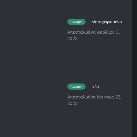
Μεταχειρισμένο
Πώληση
Απεσταλμένα
Απρίλιος 3,
2023
Νέο
Πώληση
Απεσταλμένα
Μάρτιος 22,
2023