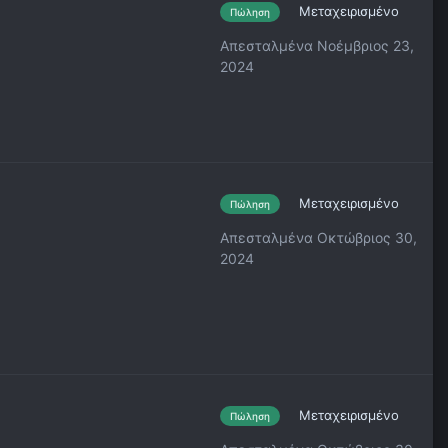
Μεταχειρισμένο
Πώληση
Απεσταλμένα
Νοέμβριος 23,
2024
Μεταχειρισμένο
Πώληση
Απεσταλμένα
Οκτώβριος 30,
2024
Μεταχειρισμένο
Πώληση