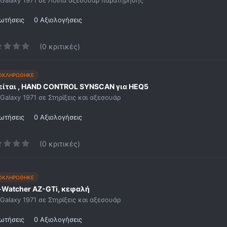
ωτήσεις
0 Αξιολογήσεις
(0 κριτικές)
ΟΚΛΗΡΩΘΗΚΕ
είται , HAND CONTROL SYNSCAN για HEQ5
Galaxy 1971
σε
Στηρίξεις και αξεσουάρ
ωτήσεις
0 Αξιολογήσεις
(0 κριτικές)
ΟΚΛΗΡΩΘΗΚΕ
-Watcher AZ-GTi, κεφαλή
Galaxy 1971
σε
Στηρίξεις και αξεσουάρ
ωτήσεις
0 Αξιολογήσεις