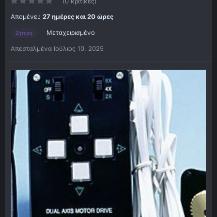
(0 κριτικές)
Απομένει:
27 ημέρες και 20 ώρες
Μεταχειρισμένο
Ζήτηση
Απεσταλμένα
Ιούλιος 10, 2025