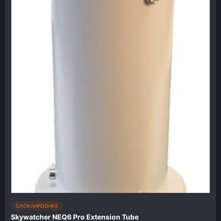
ΟΛΟΚΛΗΡΩΘΗΚΕ
Skywatcher NEQ6 Pro Extension Tube