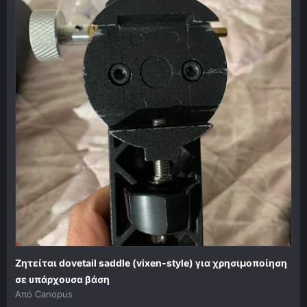
Ζητείται dovetail saddle (vixen-style) για χρησιμοποίηση
σε υπάρχουσα βάση
Από
Canopus