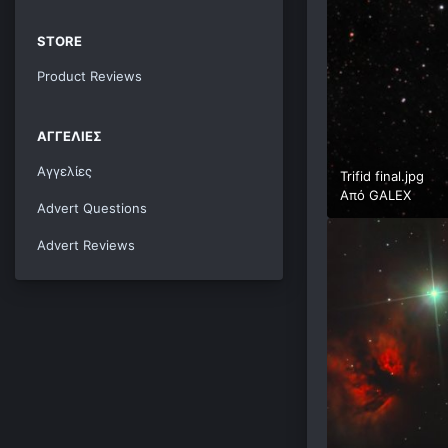
STORE
Product Reviews
ΑΓΓΕΛΊΕΣ
Αγγελίες
Trifid final.jpg
Από
GALEX
Advert Questions
Advert Reviews