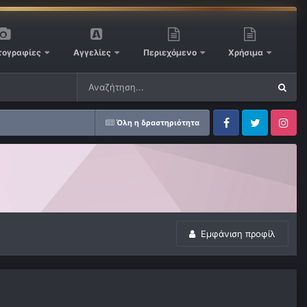
ογραφίες
Αγγελίες
Περιεχόμενο
Χρήσιμα
Όλη η δραστηριότητα
Facebook
Twitter
Instagram
Εμφάνιση προφίλ