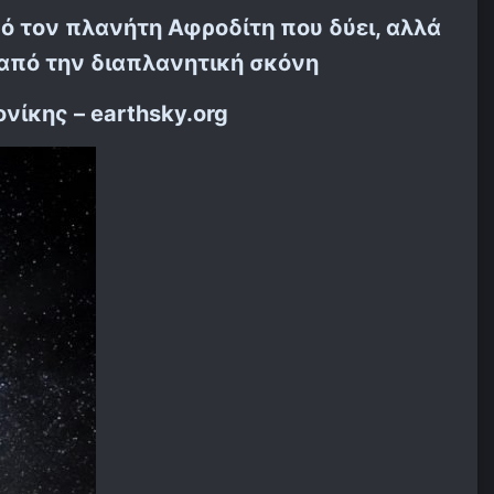
ό τον πλανήτη Αφροδίτη που δύει, αλλά
από την διαπλανητική σκόνη
νίκης – earthsky.org