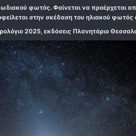
ζωδιακού φωτός. Φαίνεται να προέρχεται απ
οφείλεται στην σκέδαση του ηλιακού φωτός 
ρολόγιο 2025, εκδόσεις Πλανητάριο Θεσσαλο