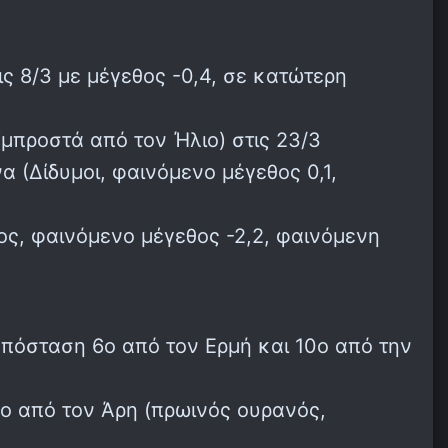
ς 8/3 με μέγεθος -0,4, σε κατώτερη
προστά από τον Ήλιο) στις 23/3
 (Δίδυμοι, φαινόμενο μέγεθος 0,1,
ος, φαινόμενο μέγεθος -2,2, φαινόμενη
πόσταση 6ο από τον Ερμή και 10ο από την
2ο από τον Άρη (πρωινός ουρανός,