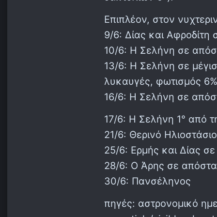
Επιπλέον, στον νυχτερι
9/6: Δίας και Αφροδίτη 
10/6: Η Σελήνη σε απόσ
13/6: Η Σελήνη σε μέγισ
λυκαυγές, φωτισμός 6%
16/6: Η Σελήνη σε από
17/6: Η Σελήνη 1° από 
21/6: Θερινό Ηλιοστάσιο
25/6: Ερμής και Δίας σ
28/6: Ο Άρης σε απόστα
30/6: Πανσέληνος
πηγές: αστρονομικό ημε