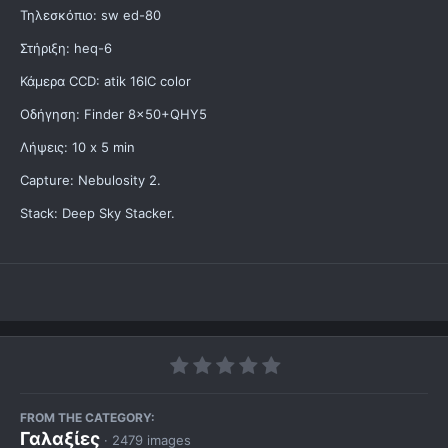
Τηλεσκόπιο: sw ed-80
Στήριξη: heq-6
Κάμερα CCD: atik 16IC color
Οδήγηση: Finder 8x50+QHY5
Λήψεις: 10 x 5 min
Capture: Nebulosity 2.
Stack: Deep Sky Stacker.
FROM THE CATEGORY:
Γαλαξίες
· 2479 images