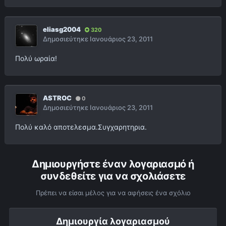
eliasg2004
320
Δημοσιεύτηκε
Ιανουάριος 23, 2011
Πολύ ωραία!
ASTROC
0
Δημοσιεύτηκε
Ιανουάριος 23, 2011
Πολύ καλό αποτελεσμα.Συγχαρητηρια.
Δημιουργήστε έναν λογαριασμό ή
συνδεθείτε για να σχολιάσετε
Πρέπει να είσαι μέλος για να αφήσεις ένα σχόλιο
Δημιουργία λογαριασμού