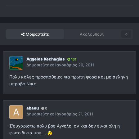
Μοιραστείτε
Ακολουθούν
0
Aggelos Kechagias
131
Δημοσιεύτηκε
Ιανουάριος 20, 2011
Πολυ καλες προσπαθειες για πρωτη φορα και με σεληνη
μπραβο Νικο.
abaou
0
Δημοσιεύτηκε
Ιανουάριος 21, 2011
Σ'ευχαριστω πολυ βρε Αγγελε, αν και δεν ειναι ολη η
φωτο δικια μου....