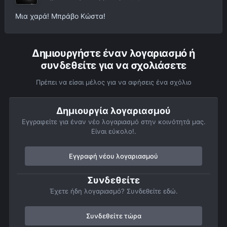
Μια χαρά! Μπράβο Κώστα!
Δημιουργήστε έναν λογαριασμό ή
συνδεθείτε για να σχολιάσετε
Πρέπει να είσαι μέλος για να αφήσεις ένα σχόλιο
Δημιουργία λογαριασμού
Εγγραφείτε για έναν νέο λογαριασμό στην κοινότητά μας.
Είναι εύκολο!.
Εγγραφή νέου λογαριασμού
Συνδεθείτε
Έχετε ήδη λογαριασμό? Συνδεθείτε εδώ.
Συνδεθείτε τώρα