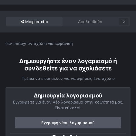
Μοιραστείτε
Ακολουθούν
0
δεν υπάρχουν σχόλια για εμφάνιση
Δημιουργήστε έναν λογαριασμό ή
συνδεθείτε για να σχολιάσετε
Πρέπει να είσαι μέλος για να αφήσεις ένα σχόλιο
Δημιουργία λογαριασμού
Εγγραφείτε για έναν νέο λογαριασμό στην κοινότητά μας.
Είναι εύκολο!.
Εγγραφή νέου λογαριασμού