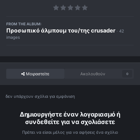
FROM THE ALBUM:
Προσωπικό άλμπουμ του/της crusader
· 42
images
Μοιραστείτε
Ακολουθούν
0
δεν υπάρχουν σχόλια για εμφάνιση
Δημιουργήστε έναν λογαριασμό ή
συνδεθείτε για να σχολιάσετε
Πρέπει να είσαι μέλος για να αφήσεις ένα σχόλιο