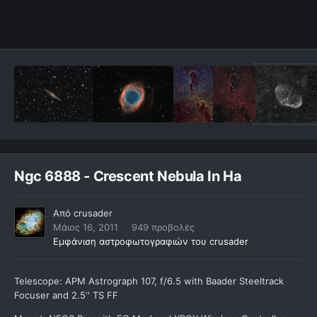
Ngc 6888 - Crescent Nebula In Ha
Από
crusader
Μάιος 16, 2011
949 προβολές
Εμφάνιση αστροφωτογραφιών του crusader
Telescope: APM Astrograph 107, f/6.5 with Baader Steeltrack
Focuser and 2.5'' TS FF