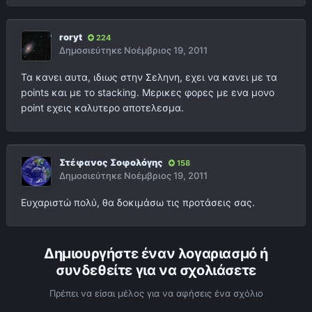
roryt
224
Δημοσιεύτηκε
Νοέμβριος 19, 2011
Τα κανει αυτα, ιδιως στην Σεληνη, εχει να κανει με τα
points και με το stacking. Μερικες φορες με ενα μονο
point εχεις καλυτερο αποτελεσμα.
Στέφανος Σοφολόγης
158
Δημοσιεύτηκε
Νοέμβριος 19, 2011
Ευχαριστώ πολύ, θα δοκιμάσω τις προτάσεις σας.
Δημιουργήστε έναν λογαριασμό ή
συνδεθείτε για να σχολιάσετε
Πρέπει να είσαι μέλος για να αφήσεις ένα σχόλιο