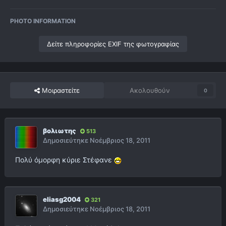
PHOTO INFORMATION
Δείτε πληροφορίες EXIF της φωτογραφίας
Μοιραστείτε
Ακολουθούν
0
βολιωτης
513
Δημοσιεύτηκε
Νοέμβριος 18, 2011
Πολύ όμορφη κύριε Στέφανε
eliasg2004
321
Δημοσιεύτηκε
Νοέμβριος 18, 2011