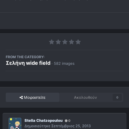
FROM THE CATEGORY:
Σελήνη wide field
· 582 images
Μοιραστείτε
Ακολουθούν
0
Stella Chatzopoulou
0
Δημοσιεύτηκε
Σεπτέμβριος 25, 2013