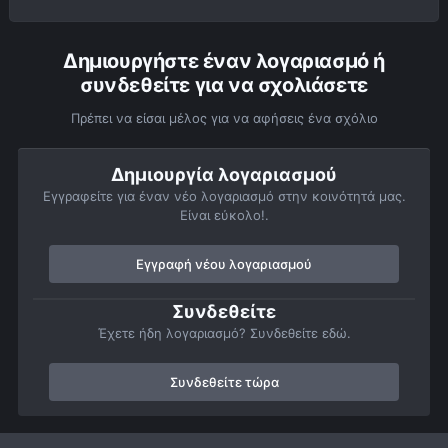
Δημιουργήστε έναν λογαριασμό ή
συνδεθείτε για να σχολιάσετε
Πρέπει να είσαι μέλος για να αφήσεις ένα σχόλιο
Δημιουργία λογαριασμού
Εγγραφείτε για έναν νέο λογαριασμό στην κοινότητά μας.
Είναι εύκολο!.
Εγγραφή νέου λογαριασμού
Συνδεθείτε
Έχετε ήδη λογαριασμό? Συνδεθείτε εδώ.
Συνδεθείτε τώρα