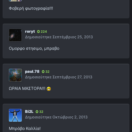
Φοβερή φωτογραφία!!!
roryt
224
Δημοσιεύτηκε
Σεπτέμβριος 25, 2013
Ομορφο στησιμο, μπραβο
paul.78
32
Δημοσιεύτηκε
Σεπτέμβριος 27, 2013
ΩΡΑΙΑ ΜΑΣΤΟΡΑ!!!
Bi2L
32
Δημοσιεύτηκε
Οκτώβριος 2, 2013
Μπράβο Καλλία!