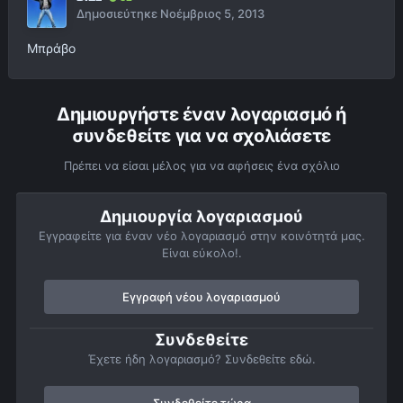
Δημοσιεύτηκε
Νοέμβριος 5, 2013
Μπράβο
Δημιουργήστε έναν λογαριασμό ή
συνδεθείτε για να σχολιάσετε
Πρέπει να είσαι μέλος για να αφήσεις ένα σχόλιο
Δημιουργία λογαριασμού
Εγγραφείτε για έναν νέο λογαριασμό στην κοινότητά μας.
Είναι εύκολο!.
Εγγραφή νέου λογαριασμού
Συνδεθείτε
Έχετε ήδη λογαριασμό? Συνδεθείτε εδώ.