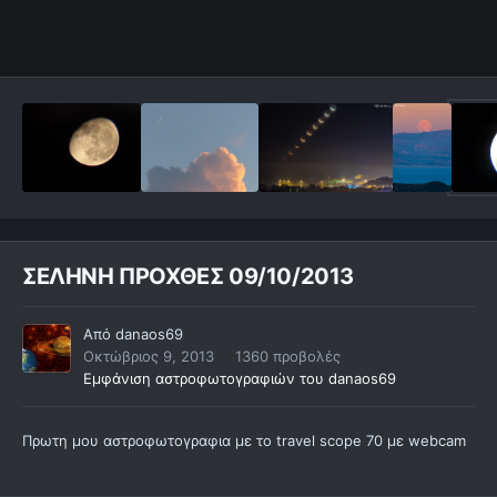
ΣΕΛΗΝΗ ΠΡΟΧΘΕΣ 09/10/2013
Από
danaos69
Οκτώβριος 9, 2013
1360 προβολές
Εμφάνιση αστροφωτογραφιών του danaos69
Πρωτη μου αστροφωτογραφια με το travel scope 70 με webcam