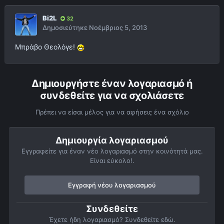
Bi2L
32
Δημοσιεύτηκε
Νοέμβριος 5, 2013
Μπράβο Θεολόγε!
Δημιουργήστε έναν λογαριασμό ή
συνδεθείτε για να σχολιάσετε
Πρέπει να είσαι μέλος για να αφήσεις ένα σχόλιο
Δημιουργία λογαριασμού
Εγγραφείτε για έναν νέο λογαριασμό στην κοινότητά μας.
Είναι εύκολο!.
Εγγραφή νέου λογαριασμού
Συνδεθείτε
Έχετε ήδη λογαριασμό? Συνδεθείτε εδώ.