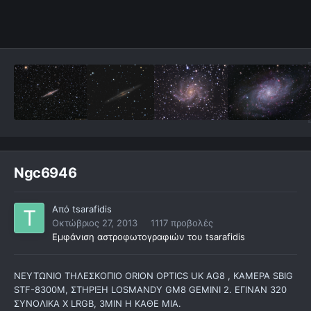
Ngc6946
Από
tsarafidis
Οκτώβριος 27, 2013
1117 προβολές
Εμφάνιση αστροφωτογραφιών του tsarafidis
ΝΕΥΤΩΝΙΟ ΤΗΛΕΣΚΟΠΙΟ ORION OPTICS UK AG8 , ΚΑΜΕΡΑ SBIG
STF-8300M, ΣΤΗΡΙΞΗ LOSMANDY GM8 GEMINI 2. ΕΓΙΝΑΝ 320
ΣΥΝΟΛΙΚΑ X LRGB, 3MIN Η ΚΑΘΕ ΜΙΑ.