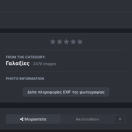
FROM THE CATEGORY:
Γαλαξίες
· 2479 images
PHOTO INFORMATION
Δείτε πληροφορίες EXIF της φωτογραφίας
Μοιραστείτε
Ακολουθούν
0