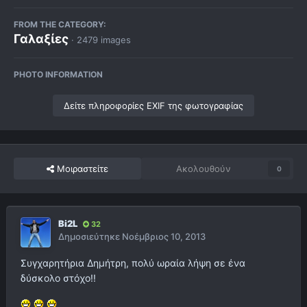
FROM THE CATEGORY:
Γαλαξίες
· 2479 images
PHOTO INFORMATION
Δείτε πληροφορίες EXIF της φωτογραφίας
Μοιραστείτε
Ακολουθούν
0
Bi2L
32
Δημοσιεύτηκε
Νοέμβριος 10, 2013
Συγχαρητήρια Δημήτρη, πολύ ωραία λήψη σε ένα
δύσκολο στόχο!!