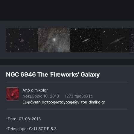
NGC 6946 The 'Fireworks' Galaxy
Από
dimikolgr
Νοέμβριος 10, 2013
1273 προβολές
Εμφάνιση αστροφωτογραφιών του dimikolgr
-Date: 07-08-2013
-Telescope: C-11 SCT F 6.3