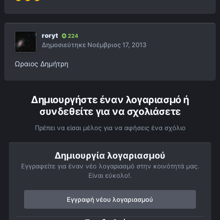
roryt
224
Δημοσιεύτηκε
Νοέμβριος 17, 2013
Ωραιος Δημήτρη
Δημιουργήστε έναν λογαριασμό ή
συνδεθείτε για να σχολιάσετε
Πρέπει να είσαι μέλος για να αφήσεις ένα σχόλιο
Δημιουργία λογαριασμού
Εγγραφείτε για έναν νέο λογαριασμό στην κοινότητά μας.
Είναι εύκολο!.
Εγγραφή νέου λογαριασμού