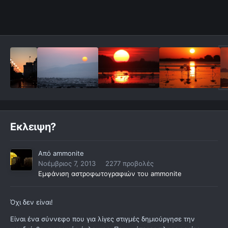
Εκλειψη?
Από
ammonite
Νοέμβριος 7, 2013
2277 προβολές
Εμφάνιση αστροφωτογραφιών του ammonite
Όχι δεν είναι!
Είναι ένα σύννεφο που για λίγες στιγμές δημιούργησε την