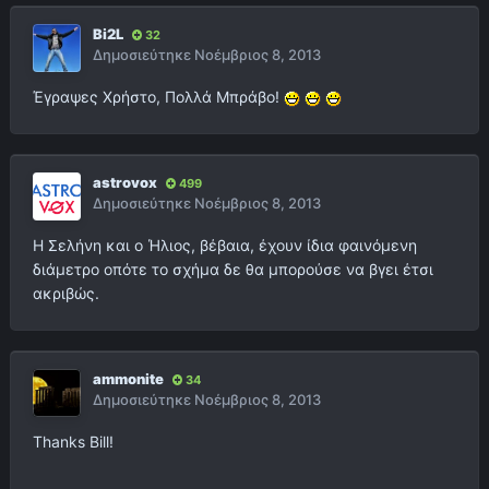
Bi2L
32
Δημοσιεύτηκε
Νοέμβριος 8, 2013
Έγραψες Χρήστο, Πολλά Μπράβο!
astrovox
499
Δημοσιεύτηκε
Νοέμβριος 8, 2013
Η Σελήνη και ο Ήλιος, βέβαια, έχουν ίδια φαινόμενη
διάμετρο οπότε το σχήμα δε θα μπορούσε να βγει έτσι
ακριβώς.
ammonite
34
Δημοσιεύτηκε
Νοέμβριος 8, 2013
Thanks Bill!