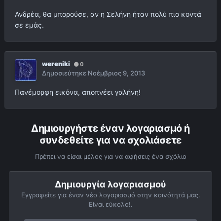
Ανδρέα, θα μπορούσε, αν η Σελήνη ήταν πολύ πιο κοντά
σε εμάς.
wereniki
0
Δημοσιεύτηκε
Νοέμβριος 9, 2013
Πανέμορφη εικόνα, αποπνέει γαλήνη!
Δημιουργήστε έναν λογαριασμό ή
συνδεθείτε για να σχολιάσετε
Πρέπει να είσαι μέλος για να αφήσεις ένα σχόλιο
Δημιουργία λογαριασμού
Εγγραφείτε για έναν νέο λογαριασμό στην κοινότητά μας.
Είναι εύκολο!.