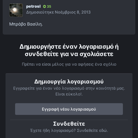
petrosl
35
Δημοσιεύτηκε
Νοέμβριος 8, 2013
Μπράβο Βασίλη.
Δημιουργήστε έναν λογαριασμό ή
συνδεθείτε για να σχολιάσετε
Πρέπει να είσαι μέλος για να αφήσεις ένα σχόλιο
Δημιουργία λογαριασμού
Εγγραφείτε για έναν νέο λογαριασμό στην κοινότητά μας.
Είναι εύκολο!.
Εγγραφή νέου λογαριασμού
Συνδεθείτε
Έχετε ήδη λογαριασμό? Συνδεθείτε εδώ.