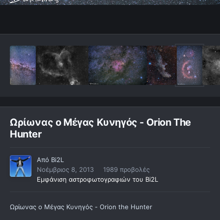
Ωρίωνας ο Μέγας Κυνηγός - Orion The
Hunter
Από
Bi2L
Νοέμβριος 8, 2013
1989 προβολές
Εμφάνιση αστροφωτογραφιών του Bi2L
Ωρίωνας ο Μέγας Κυνηγός - Orion the Hunter