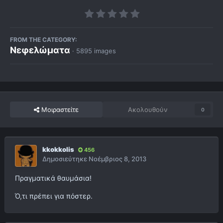
FROM THE CATEGORY:
Νεφελώματα
· 5895 images
Μοιραστείτε
Ακολουθούν
0
kkokkolis
456
Δημοσιεύτηκε
Νοέμβριος 8, 2013
Πραγματικά θαυμάσια!
Ό,τι πρέπει για πόστερ.