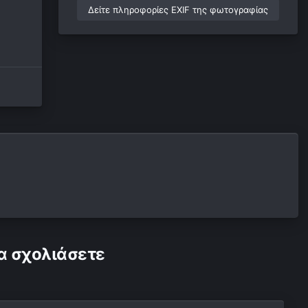
Δείτε πληροφορίες EXIF της φωτογραφίας
α σχολιάσετε