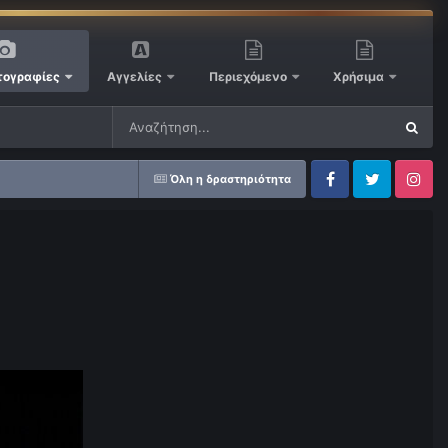
ογραφίες
Αγγελίες
Περιεχόμενο
Χρήσιμα
Όλη η δραστηριότητα
Facebook
Twitter
Instagram