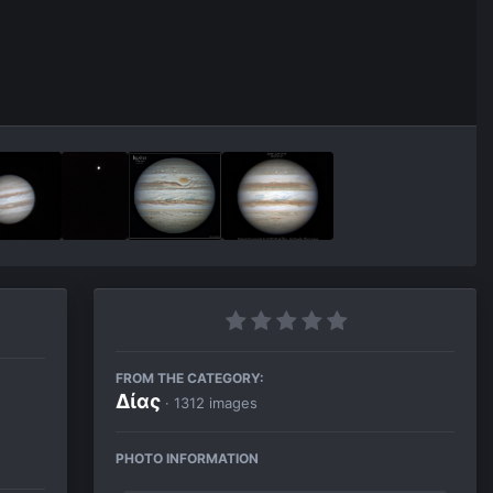
FROM THE CATEGORY:
Δίας
· 1312 images
PHOTO INFORMATION