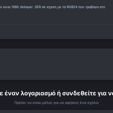
eo ειναι 16Bit debayer .SER σε σχεση με τα RGB24 που τραβαγα στο
ε έναν λογαριασμό ή συνδεθείτε για ν
Πρέπει να είσαι μέλος για να αφήσεις ένα σχόλιο