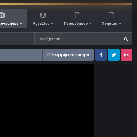
ογραφίες
Αγγελίες
Περιεχόμενο
Χρήσιμα
Όλη η δραστηριότητα
Facebook
Twitter
Instagram