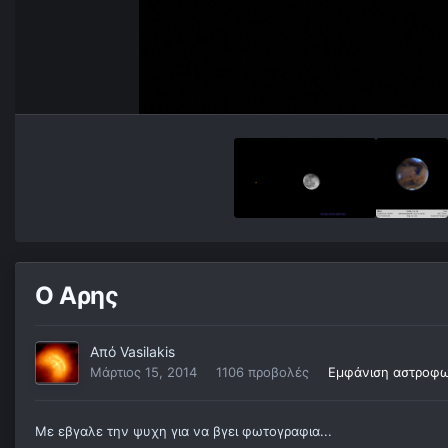
Ο Αρης
Από
Vasilakis
Μάρτιος 15, 2014
1106 προβολές
Εμφάνιση αστροφωτ
Με εβγαλε την ψυχη για να βγει φωτογραφια...