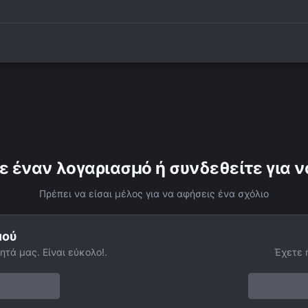
ε έναν λογαριασμό ή συνδεθείτε για ν
Πρέπει να είσαι μέλος για να αφήσεις ένα σχόλιο
μού
ητά μας. Είναι εύκολο!.
Έχετε 