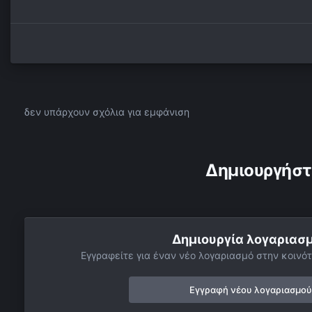
δεν υπάρχουν σχόλια για εμφάνιση
Δημιουργήστ
Δημιουργία λογαριασ
Εγγραφείτε για έναν νέο λογαριασμό στην κοινότ
Εγγραφή νέου λογαριασμού